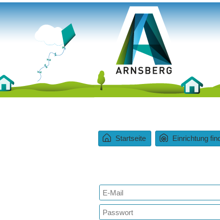
Startseite
Einrichtung fin